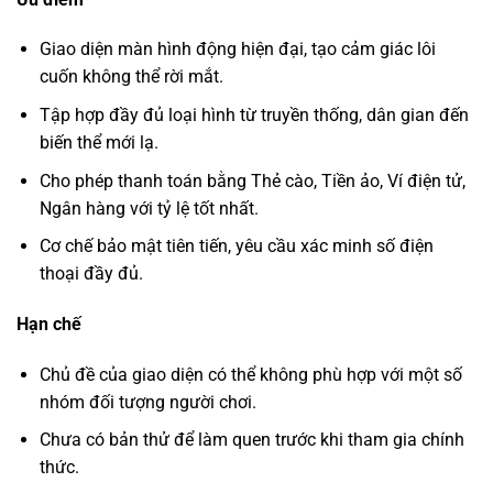
Giao diện màn hình động hiện đại, tạo cảm giác lôi
cuốn không thể rời mắt.
Tập hợp đầy đủ loại hình từ truyền thống, dân gian đến
biến thể mới lạ.
Cho phép thanh toán bằng Thẻ cào, Tiền ảo, Ví điện tử,
Ngân hàng với tỷ lệ tốt nhất.
Cơ chế bảo mật tiên tiến, yêu cầu xác minh số điện
thoại đầy đủ.
Hạn chế
Chủ đề của giao diện có thể không phù hợp với một số
nhóm đối tượng người chơi.
Chưa có bản thử để làm quen trước khi tham gia chính
thức.