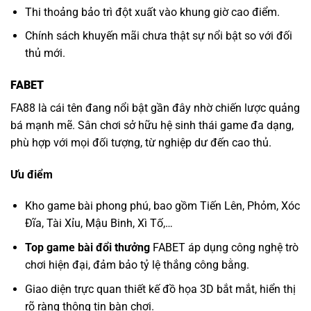
Thi thoảng bảo trì đột xuất vào khung giờ cao điểm.
Chính sách khuyến mãi chưa thật sự nổi bật so với đối
thủ mới.
FABET
FA88 là cái tên đang nổi bật gần đây nhờ chiến lược quảng
bá mạnh mẽ. Sân chơi sở hữu hệ sinh thái game đa dạng,
phù hợp với mọi đối tượng, từ nghiệp dư đến cao thủ.
Ưu điểm
Kho game bài phong phú, bao gồm Tiến Lên, Phỏm, Xóc
Đĩa, Tài Xỉu, Mậu Binh, Xì Tố,…
Top game bài đổi thưởng
FABET áp dụng công nghệ trò
chơi hiện đại, đảm bảo tỷ lệ thắng công bằng.
Giao diện trực quan thiết kế đồ họa 3D bắt mắt, hiển thị
rõ ràng thông tin bàn chơi.