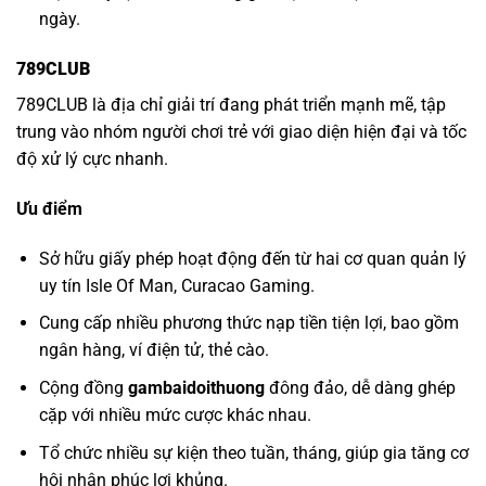
ngày.
789CLUB
789CLUB là địa chỉ giải trí đang phát triển mạnh mẽ, tập
trung vào nhóm người chơi trẻ với giao diện hiện đại và tốc
độ xử lý cực nhanh.
Ưu điểm
Sở hữu giấy phép hoạt động đến từ hai cơ quan quản lý
uy tín Isle Of Man, Curacao Gaming.
Cung cấp nhiều phương thức nạp tiền tiện lợi, bao gồm
ngân hàng, ví điện tử, thẻ cào.
Cộng đồng
gambaidoithuong
đông đảo, dễ dàng ghép
cặp với nhiều mức cược khác nhau.
Tổ chức nhiều sự kiện theo tuần, tháng, giúp gia tăng cơ
hội nhận phúc lợi khủng.