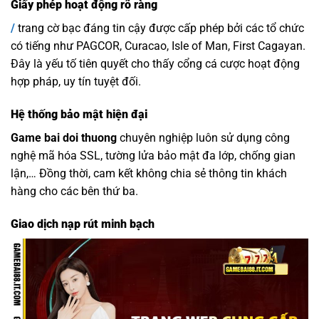
Giấy phép hoạt động rõ ràng
/
trang cờ bạc đáng tin cậy được cấp phép bởi các tổ chức
có tiếng như PAGCOR, Curacao, Isle of Man, First Cagayan.
Đây là yếu tố tiên quyết cho thấy cổng cá cược hoạt động
hợp pháp, uy tín tuyệt đối.
Hệ thống bảo mật hiện đại
Game bai doi thuong
chuyên nghiệp luôn sử dụng công
nghệ mã hóa SSL, tường lửa bảo mật đa lớp, chống gian
lận,… Đồng thời, cam kết không chia sẻ thông tin khách
hàng cho các bên thứ ba.
Giao dịch nạp rút minh bạch