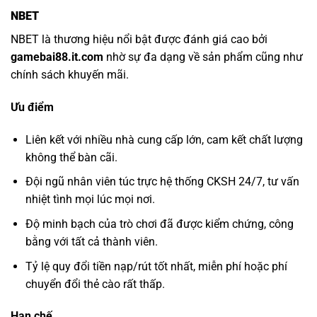
NBET
NBET là thương hiệu nổi bật được đánh giá cao bởi
gamebai88.it.com
nhờ sự đa dạng về sản phẩm cũng như
chính sách khuyến mãi.
Ưu điểm
Liên kết với nhiều nhà cung cấp lớn, cam kết chất lượng
không thể bàn cãi.
Đội ngũ nhân viên túc trực hệ thống CKSH 24/7, tư vấn
nhiệt tình mọi lúc mọi nơi.
Độ minh bạch của trò chơi đã được kiểm chứng, công
bằng với tất cả thành viên.
Tỷ lệ quy đổi tiền nạp/rút tốt nhất, miễn phí hoặc phí
chuyển đổi thẻ cào rất thấp.
Hạn chế