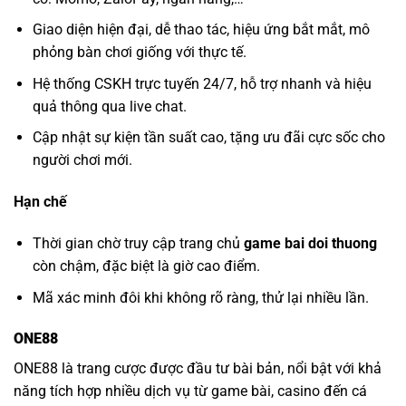
Giao diện hiện đại, dễ thao tác, hiệu ứng bắt mắt, mô
phỏng bàn chơi giống với thực tế.
Hệ thống CSKH trực tuyến 24/7, hỗ trợ nhanh và hiệu
quả thông qua live chat.
Cập nhật sự kiện tần suất cao, tặng ưu đãi cực sốc cho
người chơi mới.
Hạn chế
Thời gian chờ truy cập trang chủ
game bai doi thuong
còn chậm, đặc biệt là giờ cao điểm.
Mã xác minh đôi khi không rõ ràng, thử lại nhiều lần.
ONE88
ONE88 là trang cược được đầu tư bài bản, nổi bật với khả
năng tích hợp nhiều dịch vụ từ game bài, casino đến cá