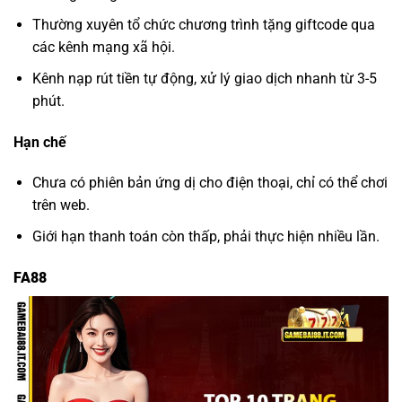
Thường xuyên tổ chức chương trình tặng giftcode qua
các kênh mạng xã hội.
Kênh nạp rút tiền tự động, xử lý giao dịch nhanh từ 3-5
phút.
Hạn chế
Chưa có phiên bản ứng dị cho điện thoại, chỉ có thể chơi
trên web.
Giới hạn thanh toán còn thấp, phải thực hiện nhiều lần.
FA88