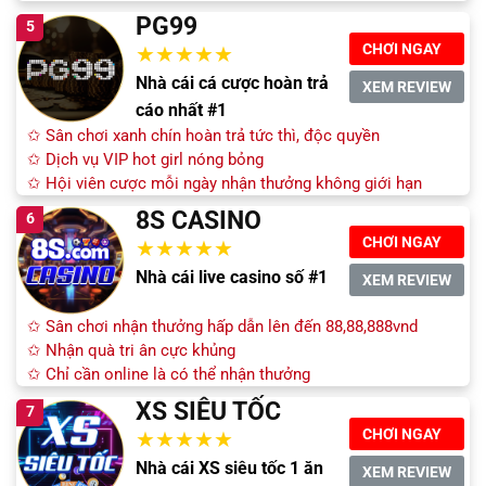
PG99
5
CHƠI NGAY
Nhà cái cá cược hoàn trả
XEM REVIEW
cáo nhất #1
✩ Sân chơi xanh chín hoàn trả tức thì, độc quyền
✩ Dịch vụ VIP hot girl nóng bỏng
✩ Hội viên cược mỗi ngày nhận thưởng không giới hạn
8S CASINO
6
CHƠI NGAY
Nhà cái live casino số #1
XEM REVIEW
✩ Sân chơi nhận thưởng hấp dẫn lên đến 88,88,888vnd
✩ Nhận quà tri ân cực khủng
✩ Chỉ cần online là có thể nhận thưởng
XS SIÊU TỐC
7
CHƠI NGAY
Nhà cái XS siêu tốc 1 ăn
XEM REVIEW