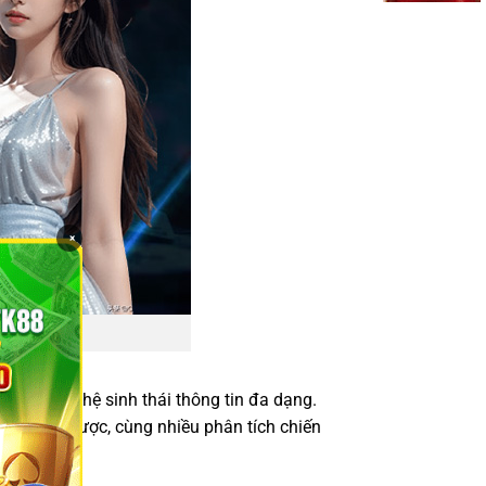
×
cung cấp hệ sinh thái thông tin đa dạng.
, tỷ lệ cá cược, cùng nhiều phân tích chiến