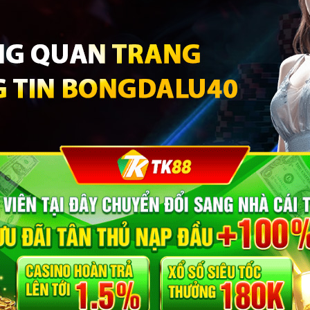
Tổng quan trang thông tin Bongdalu40
iện cho cộng đồng yêu thể thao, đặc biệt là bóng đá, kênh đã 
 trận đấu vừa diễn ra, bảng xếp hạng cập nhật theo thời gian thực