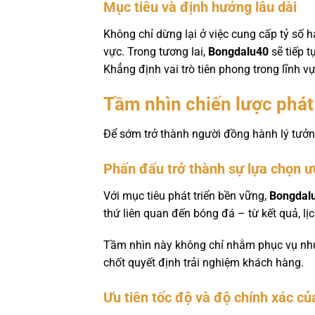
Mục tiêu và định hướng lâu dài
Không chỉ dừng lại ở việc cung cấp tỷ số h
vực. Trong tương lai,
Bongdalu40
sẽ tiếp 
Khẳng định vai trò tiên phong trong lĩnh vự
Tầm nhìn chiến lược phát
Để sớm trở thành người đồng hành lý tưởng
Phấn đấu trở thành sự lựa chọn ư
Với mục tiêu phát triển bền vững,
Bongdal
thứ liên quan đến bóng đá – từ kết quả, lị
Tầm nhìn này không chỉ nhằm phục vụ nhu c
chốt quyết định trải nghiệm khách hàng.
Ưu tiên tốc độ và độ chính xác củ