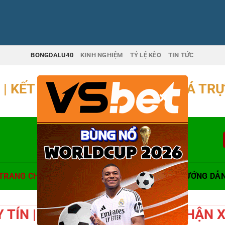
BONGDALU40
KINH NGHIỆM
TỶ LỆ KÈO
TIN TỨC
| KẾT QUẢ TỶ LỆ KÈO BÓNG ĐÁ TRỰ
×
×