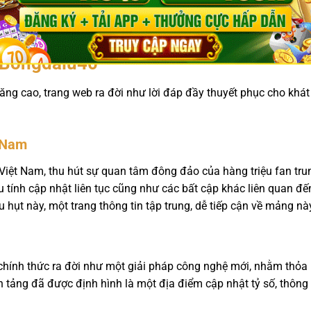
 công cụ hữu ích đối với các nhà phân tích, giới cá cược để đưa r
iết bị nào, từ máy tính đến điện thoại thông minh, đáp ứng nhu c
g Bongdalu40
ăng cao, trang web ra đời như lời đáp đầy thuyết phục cho khá
t Nam
 Việt Nam, thu hút sự quan tâm đông đảo của hàng triệu fan trun
ếu tính cập nhật liên tục cũng như các bất cập khác liên quan đến
 hụt này, một trang thông tin tập trung, dễ tiếp cận về mảng này
chính thức ra đời như một giải pháp công nghệ mới, nhằm thỏa 
 tảng đã được định hình là một địa điểm cập nhật tỷ số, thông 