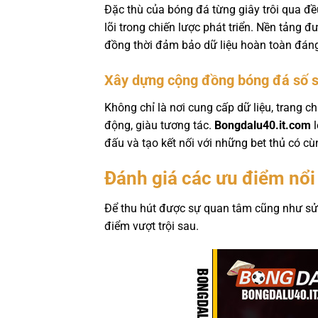
Đặc thù của bóng đá từng giây trôi qua đề
lõi trong chiến lược phát triển. Nền tảng 
đồng thời đảm bảo dữ liệu hoàn toàn đáng 
Xây dựng cộng đồng bóng đá số s
Không chỉ là nơi cung cấp dữ liệu, trang 
động, giàu tương tác.
Bongdalu40.it.com
l
đấu và tạo kết nối với những bet thủ có 
Đánh giá các ưu điểm nổi 
Để thu hút được sự quan tâm cũng như sử 
điểm vượt trội sau.