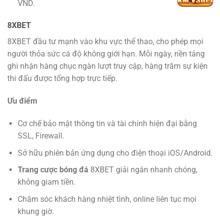
VND.
8XBET
8XBET đầu tư mạnh vào khu vực thể thao, cho phép mọi
người thỏa sức cá độ không giới hạn. Mỗi ngày, nền tảng
ghi nhận hàng chục ngàn lượt truy cập, hàng trăm sự kiện
thi đấu được tổng hợp trực tiếp.
Ưu điểm
Cơ chế bảo mật thông tin và tài chính hiện đại bằng
SSL, Firewall.
Sở hữu phiên bản ứng dụng cho điện thoại iOS/Android.
Trang cược bóng đá
8XBET giải ngân nhanh chóng,
không giam tiền.
Chăm sóc khách hàng nhiệt tình, online liên tục mọi
khung giờ.