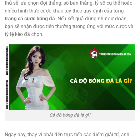
thủ sẽ lựa chọn đội thắng, số bàn thắng, tỷ số cụ thể hoặc
nhiều hình thức cược khác tùy theo quy định của từng
trang cá cược bóng đá
. Nếu kết quả đúng như dự đoán,
bạn sẽ nhận được tiền thưởng tương ứng với mức cược và
tỷ lệ kèo đã chọn.
Cá độ bóng đá là gì?
Ngày nay, thay vì phải đến trực tiếp các điểm giải trí, anh