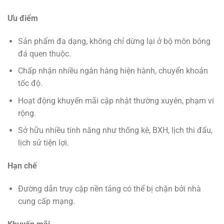
Ưu điểm
Sản phẩm đa dạng, không chỉ dừng lại ở bộ môn bóng
đá quen thuộc.
Chấp nhận nhiều ngân hàng hiện hành, chuyển khoản
tốc độ.
Hoạt động khuyến mãi cập nhật thường xuyên, phạm vi
rộng.
Sở hữu nhiều tính năng như thống kê, BXH, lịch thi đấu,
lịch sử tiện lợi.
Hạn chế
Đường dẫn truy cập nền tảng có thể bị chặn bởi nhà
cung cấp mạng.