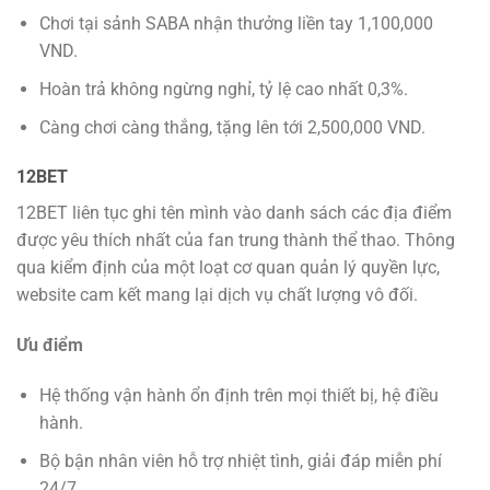
Chơi tại sảnh SABA nhận thưởng liền tay 1,100,000
VND.
Hoàn trả không ngừng nghỉ, tỷ lệ cao nhất 0,3%.
Càng chơi càng thắng, tặng lên tới 2,500,000 VND.
12BET
12BET liên tục ghi tên mình vào danh sách các địa điểm
được yêu thích nhất của fan trung thành thể thao. Thông
qua kiểm định của một loạt cơ quan quản lý quyền lực,
website cam kết mang lại dịch vụ chất lượng vô đối.
Ưu điểm
Hệ thống vận hành ổn định trên mọi thiết bị, hệ điều
hành.
Bộ bận nhân viên hỗ trợ nhiệt tình, giải đáp miễn phí
24/7.