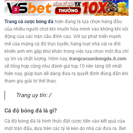
Trang cá cược bóng đá
hiện đang là lựa chọn hàng đầu
của nhiều người chơi khi muốn hòa mình vào không khí sôi
động của các trận cầu đỉnh cao. Với sự phát triển mạnh
mẽ của mảng cá độ trực tuyến, hàng loạt nhà cái ra đời
khiến anh em gặp khó khăn trong việc lựa chọn một địa chỉ
uy tín và chất lượng. Hôm nay,
trangcacuocbongda.it.com
sẽ tổng hợp cũng như đánh giá top 10 nền tảng tốt nhất
hiện nay, giúp bạn dễ dàng đưa ra quyết định đúng đắn khi
tham gia giải trí thể thao.
Trang uy tín:
/
Cá độ bóng đá là gì?
Cá độ bóng đá là hình thức đặt cược tiền vào kết quả của
một trận đấu, dựa trên các tỷ lệ kèo do nhà cái đưa ra. Bet