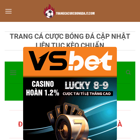
Chuyển
đến
nội
dung
TRANG CÁ CƯỢC BÓNG ĐÁ CẬP NHẬT
LIÊN TỤC KÈO CHUẨN
×