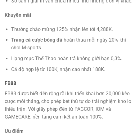
Số sảnh giải trí vẫn chưa nhiều như những đơn vị khác.
Khuyến mãi
Thưởng chào mừng 125% nhận lên tới 4,288K.
Trang cá cược bóng đá
hoàn thua mỗi ngày 20% khi
chơi M-sports.
Hạng mục Thể Thao hoàn trả không giới hạn 0,3%.
Cá độ hợp lệ từ 100K, nhận cao nhất 188K.
FB88
FB88 được biết đến rộng rãi khi triển khai hơn 20,000 kèo
cược mỗi tháng, cho phép bet thủ tự do trải nghiệm kho lo
thiếu trận. Với giấy phép đến từ PAGCOR, IOM và
GAMECARE, nền tảng cam kết an toàn 100%.
Ưu điểm