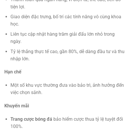
tiện lợi.
Giao diện đặc trưng, bố trí các tính năng vô cùng khoa
học.
Liên tục cập nhật hàng trăm giải đấu lớn nhỏ trong
ngày.
Tỷ lệ thắng thực tế cao, gần 80%, dễ dàng đầu tư và thu
nhập lớn.
Hạn chế
Một số khu vực thường đưa vào bảo trì, ảnh hưởng đến
việc chọn sảnh.
Khuyến mãi
Trang cược bóng đá
bảo hiểm cược thua tỷ lệ tuyệt đối
100%.