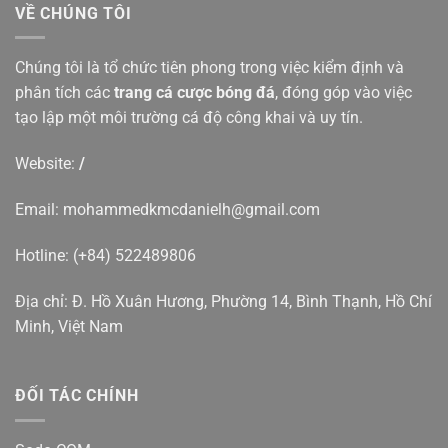
VỀ CHÚNG TÔI
Chúng tôi là tổ chức tiên phong trong việc kiểm định và
phân tích các
trang cá cược bóng đá
, đóng góp vào việc
tạo lập một môi trường cá độ công khai và uy tín.
Website:
/
Email:
mohammedkmcdanielh@gmail.com
Hotline: (+84) 522489806
Địa chỉ: Đ. Hồ Xuân Hương, Phường 14, Bình Thạnh, Hồ Chí
Minh, Việt Nam
ĐỐI TÁC CHÍNH