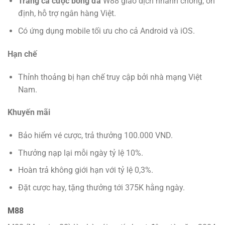
Trang cá cược bóng đá
W88 giao dịch nhanh chóng, ổn
định, hỗ trợ ngân hàng Việt.
Có ứng dụng mobile tối ưu cho cả Android và iOS.
Hạn chế
Thỉnh thoảng bị hạn chế truy cập bởi nhà mạng Việt
Nam.
Khuyến mãi
Bảo hiểm vé cược, trả thưởng 100.000 VND.
Thưởng nạp lại mỗi ngày tỷ lệ 10%.
Hoàn trả không giới hạn với tỷ lệ 0,3%.
Đặt cược hay, tặng thưởng tới 375K hằng ngày.
M88