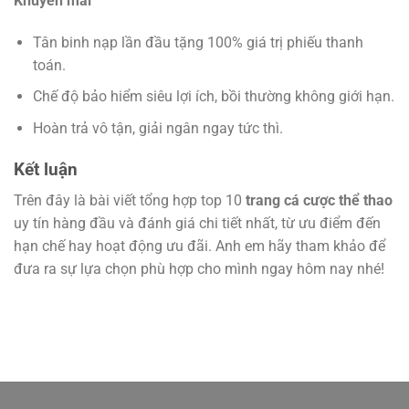
Khuyến mãi
Tân binh nạp lần đầu tặng 100% giá trị phiếu thanh
toán.
Chế độ bảo hiểm siêu lợi ích, bồi thường không giới hạn.
Hoàn trả vô tận, giải ngân ngay tức thì.
Kết luận
Trên đây là bài viết tổng hợp top 10
trang cá cược thể thao
uy tín hàng đầu và đánh giá chi tiết nhất, từ ưu điểm đến
hạn chế hay hoạt động ưu đãi. Anh em hãy tham khảo để
đưa ra sự lựa chọn phù hợp cho mình ngay hôm nay nhé!