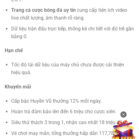
Trang cá cược bóng đá uy tín
cung cấp tiện ích video
live chất lượng, âm thanh rõ ràng.
Dữ liệu trận đấu trực tiếp, thống kê chi tiết với độ trễ gần
bằng 0.
Hạn chế
Tốc độ tải dữ liệu của máy chủ chưa được cải thiện
hiệu quả.
Khuyến mãi
Cấp bậc Huyền Vũ thưởng 12% mỗi ngày.
Hoàn trả đảm bảo lên đến 6 triệu cho cược xiên.
✕
Siêu thử thách 3 trong 1, nhận cao nhất 18 triệu đồng.
Vé chơi may mắn, tổng thưởng hấp dẫn 117,780,000