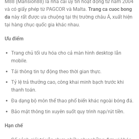
M88 (Mansion88) là nhà cái uy tín hoạt động từ năm 2004
và có giấy phép từ PAGCOR và Malta.
Trang ca cuoc bong
da
này rất được ưa chuộng tại thị trường châu Á, xuất hiện
tại hàng chục quốc gia khác nhau.
Ưu điểm
Trang chủ tối ưu hóa cho cả màn hình desktop lẫn
mobile.
Tải thông tin tự động theo thời gian thực.
Tỷ lệ trả thưởng cao, công khai minh bạch trước khi
thanh toán.
Đa dạng bộ môn thể thao phổ biến khác ngoài bóng đá.
Bảo mật thông tin xuyên suốt quy trình nạp/rút tiền.
Hạn chế