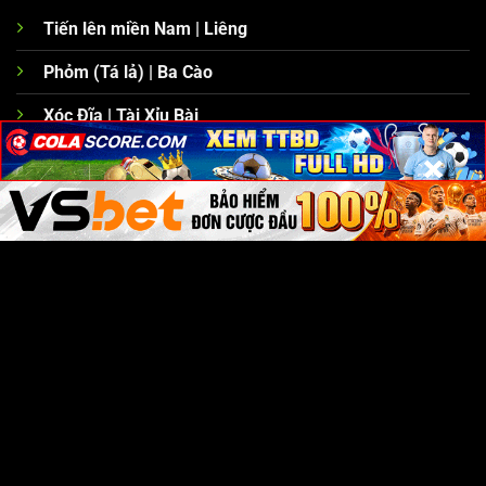
Tiến lên miền Nam | Liêng
Phỏm (Tá lả) | Ba Cào
Xóc Đĩa | Tài Xỉu Bài
×
×
×
Baccarat | Sâm Lốc
Xì tố (Poker) | Mậu Binh
LIÊN HỆ QUA
Gmail:
kathanmomibarry@gmail.com
Điện Thoại: (+84) 586528122
Website:
/
Địa Chỉ: 128 Nguyễn ảnh Thủ Tổ 122 – ấp Đông, Tân
Chánh Hiệp, Hóc Môn, Hồ Chí Minh, Việt Nam