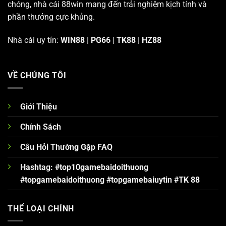
chóng,
nhà cái 88win
mang đến trải nghiệm kịch tính và
phần thưởng cực khủng.
Nhà cái uy tín:
WIN88
|
PG66
|
TK88
|
HZ88
VỀ CHÚNG TÔI
Giới Thiệu
Chính Sách
Câu Hỏi Thường Gặp FAQ
Hashtag: #top10gamebaidoithuong
#topgamebaidoithuong #topgamebaiuytin #
TK 88
THỂ LOẠI CHÍNH