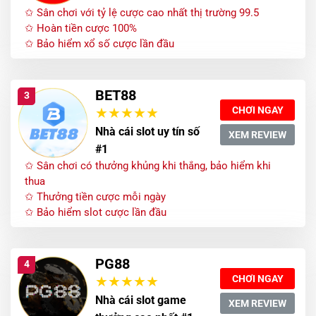
✩ Sân chơi với tỷ lệ cược cao nhất thị trường 99.5
✩ Hoàn tiền cược 100%
✩ Bảo hiểm xổ số cược lần đầu
BET88
3
CHƠI NGAY
Nhà cái slot uy tín số
XEM REVIEW
#1
✩ Sân chơi có thưởng khủng khi thắng, bảo hiểm khi
thua
✩ Thưởng tiền cược mỗi ngày
✩ Bảo hiểm slot cược lần đầu
PG88
4
CHƠI NGAY
Nhà cái slot game
XEM REVIEW