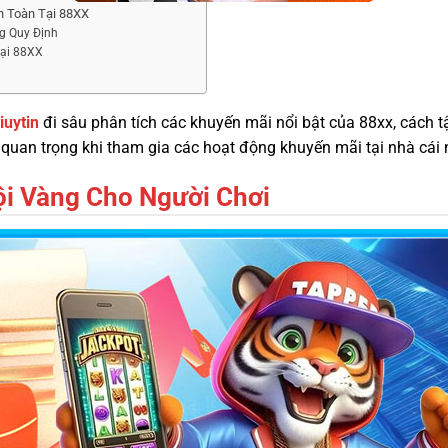
n Toàn Tại 88XX
g Quy Định
Tại 88XX
iuytin
đi sâu phân tích các khuyến mãi nổi bật của 88xx, cách t
ý quan trọng khi tham gia các hoạt động khuyến mãi tại nhà cá
i Vàng Cho Người Chơi