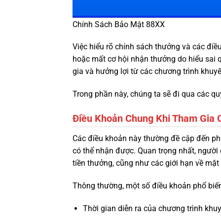
Chính Sách Bảo Mật 88XX
Việc hiểu rõ chính sách thưởng và các điề
hoặc mất cơ hội nhận thưởng do hiểu sai 
gia và hưởng lợi từ các chương trình khuy
Trong phần này, chúng ta sẽ đi qua các qu
Điều Khoản Chung Khi Tham Gia 
Các điều khoản này thường đề cập đến phạ
có thể nhận được. Quan trọng nhất, người ch
tiền thưởng, cũng như các giới hạn về mặt đ
Thông thường, một số điều khoản phổ biế
Thời gian diễn ra của chương trình khu