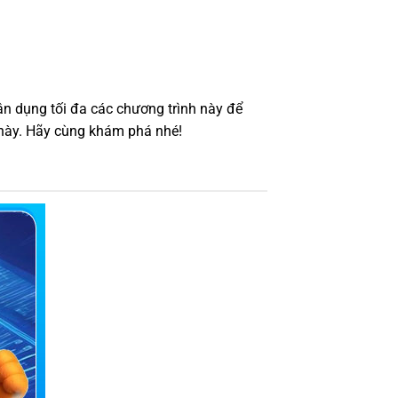
ận dụng tối đa các chương trình này để
i này. Hãy cùng khám phá nhé!