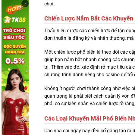
chơi.
×
Chiến Lược Nắm Bắt Các Khuyến
Thấu hiểu được các chiến lược để tận dụng
đơn thuần là đăng ký và nhận thưởng, mà 
Một chiến lược phổ biến là theo dõi các c
giúp bạn nắm bắt nhanh chóng các chương 
trị. Thêm vào đó, xác định rõ mục tiêu cá
chương trình dành riêng cho casino để tối đ
Không ít người chơi thành công nhờ việc 
quan trọng là phải biết cách quản lý vốn đ
phải có sự kiên nhẫn và chiến lược rõ ràng,
Các Loại Khuyến Mãi Phổ Biến N
Các nhà cái ngày nay đều cố gắng tạo ra 