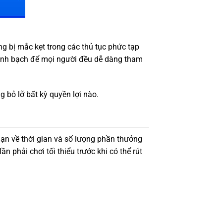
g bị mắc kẹt trong các thủ tục phức tạp
minh bạch để mọi người đều dễ dàng tham
 bỏ lỡ bất kỳ quyền lợi nào.
hạn về thời gian và số lượng phần thưởng
n phải chơi tối thiểu trước khi có thể rút