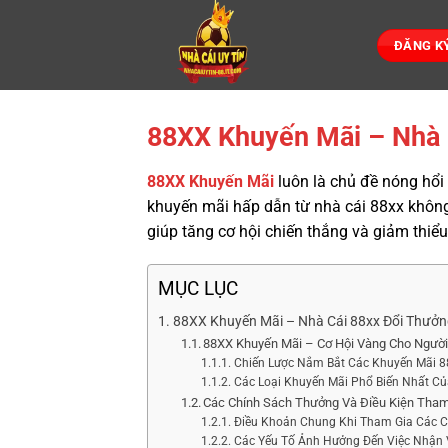
Chuyển
đến
ĐĂNG KÝ
nội
dung
88XX Khuyến Mãi – Nhà 
88XX Khuyến Mãi
luôn là chủ đề nóng hổi
khuyến mãi hấp dẫn từ nhà cái 88xx không c
giúp tăng cơ hội chiến thắng và giảm thiểu 
MỤC LỤC
88XX Khuyến Mãi – Nhà Cái 88xx Đổi Thưởng
88XX Khuyến Mãi – Cơ Hội Vàng Cho Người
Chiến Lược Nắm Bắt Các Khuyến Mãi 
Các Loại Khuyến Mãi Phổ Biến Nhất C
Các Chính Sách Thưởng Và Điều Kiện Tha
Điều Khoản Chung Khi Tham Gia Các C
Các Yếu Tố Ảnh Hưởng Đến Việc Nhận 