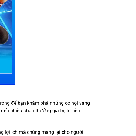
 tưởng để bạn khám phá những cơ hội vàng
n nhiều phần thưởng giá trị, từ tiền
g lợi ích mà chúng mang lại cho người