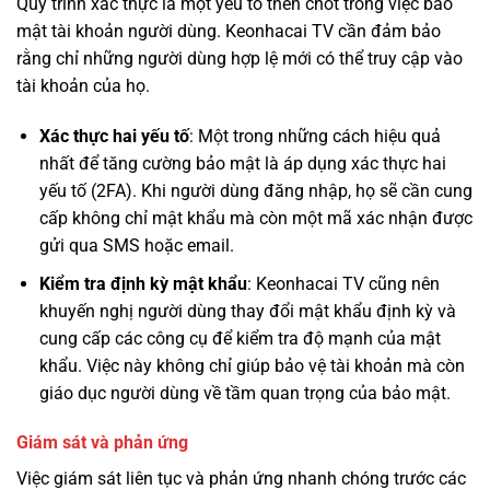
Quy trình xác thực là một yếu tố then chốt trong việc bảo
mật tài khoản người dùng. Keonhacai TV cần đảm bảo
rằng chỉ những người dùng hợp lệ mới có thể truy cập vào
tài khoản của họ.
Xác thực hai yếu tố
: Một trong những cách hiệu quả
nhất để tăng cường bảo mật là áp dụng xác thực hai
yếu tố (2FA). Khi người dùng đăng nhập, họ sẽ cần cung
cấp không chỉ mật khẩu mà còn một mã xác nhận được
gửi qua SMS hoặc email.
Kiểm tra định kỳ mật khẩu
: Keonhacai TV cũng nên
khuyến nghị người dùng thay đổi mật khẩu định kỳ và
cung cấp các công cụ để kiểm tra độ mạnh của mật
khẩu. Việc này không chỉ giúp bảo vệ tài khoản mà còn
giáo dục người dùng về tầm quan trọng của bảo mật.
Giám sát và phản ứng
Việc giám sát liên tục và phản ứng nhanh chóng trước các