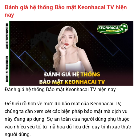
Đánh giá hệ thống Bảo mật Keonhacai TV hiện
nay
Đánh giá hệ thống Bảo mật Keonhacai TV hiện nay
Để hiểu rõ hơn về mức độ bảo mật của Keonhacai TV,
chúng ta cần xem xét các biện pháp bảo mật mà dịch vụ
này đang áp dụng. Sự an toàn của người dùng phụ thuộc
vào nhiều yếu tố, từ mã hóa dữ liệu đến quy trình xác thực
người dùng.