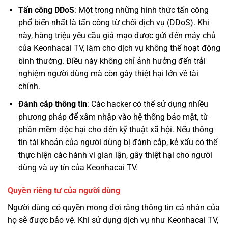
Tấn công DDoS
: Một trong những hình thức tấn công
phổ biến nhất là tấn công từ chối dịch vụ (DDoS). Khi
này, hàng triệu yêu cầu giả mạo được gửi đến máy chủ
của Keonhacai TV, làm cho dịch vụ không thể hoạt động
bình thường. Điều này không chỉ ảnh hưởng đến trải
nghiệm người dùng mà còn gây thiệt hại lớn về tài
chính.
Đánh cắp thông tin
: Các hacker có thể sử dụng nhiều
phương pháp để xâm nhập vào hệ thống bảo mật, từ
phần mềm độc hại cho đến kỹ thuật xã hội. Nếu thông
tin tài khoản của người dùng bị đánh cắp, kẻ xấu có thể
thực hiện các hành vi gian lận, gây thiệt hại cho người
dùng và uy tín của Keonhacai TV.
Quyền riêng tư của người dùng
Người dùng có quyền mong đợi rằng thông tin cá nhân của
họ sẽ được bảo vệ. Khi sử dụng dịch vụ như Keonhacai TV,