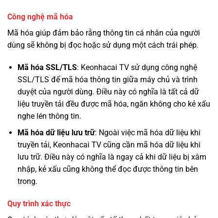
Công nghệ mã hóa
Mã hóa giúp đảm bảo rằng thông tin cá nhân của người
dùng sẽ không bị đọc hoặc sử dụng một cách trái phép.
Mã hóa SSL/TLS
: Keonhacai TV sử dụng công nghệ
SSL/TLS để mã hóa thông tin giữa máy chủ và trình
duyệt của người dùng. Điều này có nghĩa là tất cả dữ
liệu truyền tải đều được mã hóa, ngăn không cho kẻ xấu
nghe lén thông tin.
Mã hóa dữ liệu lưu trữ
: Ngoài việc mã hóa dữ liệu khi
truyền tải, Keonhacai TV cũng cần mã hóa dữ liệu khi
lưu trữ. Điều này có nghĩa là ngay cả khi dữ liệu bị xâm
nhập, kẻ xấu cũng không thể đọc được thông tin bên
trong.
Quy trình xác thực