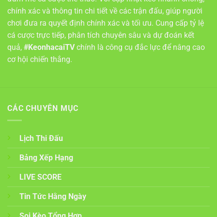
chính xác và thông tin chi tiết về các trận đấu, giúp người
chơi đưa ra quyết định chính xác và tối ưu. Cung cấp tỷ lệ
cá cược trực tiếp, phân tích chuyên sâu và dự đoán kết
quả,
#KeonhacaiTV
chính là công cụ đắc lực để nâng cao
cơ hội chiến thắng.
CÁC CHUYÊN MỤC
Lịch Thi Đấu
Bảng Xếp Hạng
LIVE SCORE
Tin Tức Hằng Ngày
Soi Kèo Tổng Hợp