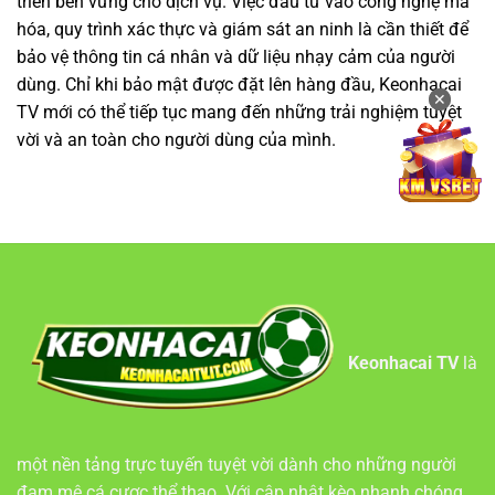
triển bền vững cho dịch vụ. Việc đầu tư vào công nghệ mã
hóa, quy trình xác thực và giám sát an ninh là cần thiết để
bảo vệ thông tin cá nhân và dữ liệu nhạy cảm của người
dùng. Chỉ khi bảo mật được đặt lên hàng đầu, Keonhacai
✕
✕
TV mới có thể tiếp tục mang đến những trải nghiệm tuyệt
vời và an toàn cho người dùng của mình.
Keonhacai TV
là
một nền tảng trực tuyến tuyệt vời dành cho những người
đam mê cá cược thể thao. Với cập nhật kèo nhanh chóng,