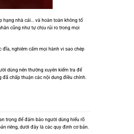
xếp hạng nhà cái… và hoàn toàn không tổ
nhân cũng như tự chịu rủi ro trong mọi
óc đĩa, nghiêm cấm mọi hành vi sao chép
ười dùng nên thường xuyên kiểm tra để
ng đã chấp thuận các nội dung điều chỉnh.
uan trọng để đảm bảo người dùng hiểu rõ
ản riêng, dưới đây là các quy định cơ bản.