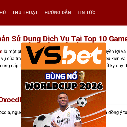
CHỦ
THỦ THUẬT
HƯỚNG DẪN
TIN TỨC
oản Sử Dụng Dịch Vụ Tại Top 10 Game
om
là một phần quan trọng và cần thiết để đảm bảo quyền lợi và
×
h vụ của trang web, người chơi đồng ý tuân thủ mọi điều kiện v
cung cấp là chính xác và hợp pháp, không vi phạm bất kỳ quy đ
xocdia là gì?
ocdia, người dùng đồng nghĩa với việc đã đọc, hiểu và đồng ý 