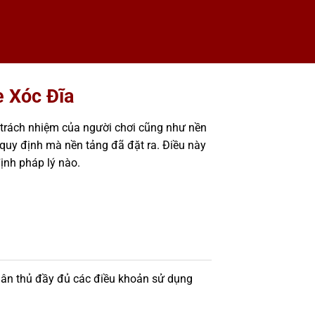
 Xóc Đĩa
 trách nhiệm của người chơi cũng như nền
à quy định mà nền tảng đã đặt ra. Điều này
ịnh pháp lý nào.
tuân thủ đầy đủ các điều khoản sử dụng