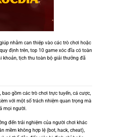
giúp nhằm can thiệp vào các trò chơi hoặc
 quy định trên, top 10 game xóc đĩa có toàn
 khoản, tịch thu toàn bộ giải thưởng đã
bao gồm các trò chơi trực tuyến, cá cược,
đi kèm với một số trách nhiệm quan trọng mà
ả mọi người.
ởng đến trải nghiệm của người chơi khác
n mềm không hợp lệ (bot, hack, cheat),