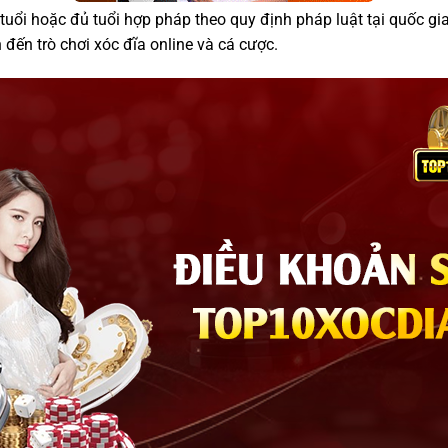
tuổi hoặc đủ tuổi hợp pháp theo quy định pháp luật tại quốc g
 đến trò chơi xóc đĩa online và cá cược.