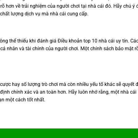
 rõ hơn về trải nghiệm của người chơi tại nhà cái đó. Hãy chú ý 
 chất lượng dịch vụ mà nhà cái cung cấp.
ng thể thiếu khi đánh giá Điều khoản top 10 nhà cái uy tín. Cá
cá nhân và tài chính của người chơi. Một chính sách bảo mật r
lệ cược hay số lượng trò chơi mà còn nhiều yếu tố khác sẽ quyết
 định chính xác và an toàn hơn. Hãy luôn nhớ rằng, một nhà cái 
ạn một cách tốt nhất.