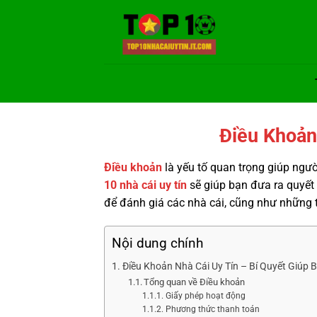
Chuyển
đến
nội
dung
Điều Khoản
Điều khoản
là yếu tố quan trọng giúp ngườ
10 nhà cái uy tín
sẽ giúp bạn đưa ra quyết 
để đánh giá các nhà cái, cũng như những t
Nội dung chính
Điều Khoản Nhà Cái Uy Tín – Bí Quyết Giúp
Tổng quan về Điều khoản
Giấy phép hoạt động
Phương thức thanh toán