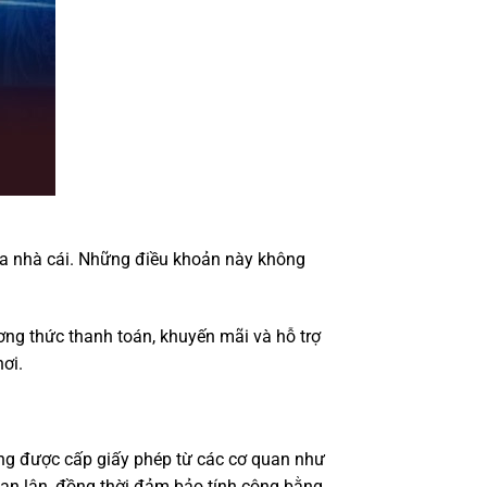
của nhà cái. Những điều khoản này không
ơng thức thanh toán, khuyến mãi và hỗ trợ
ơi.
ờng được cấp giấy phép từ các cơ quan như
an lận, đồng thời đảm bảo tính công bằng