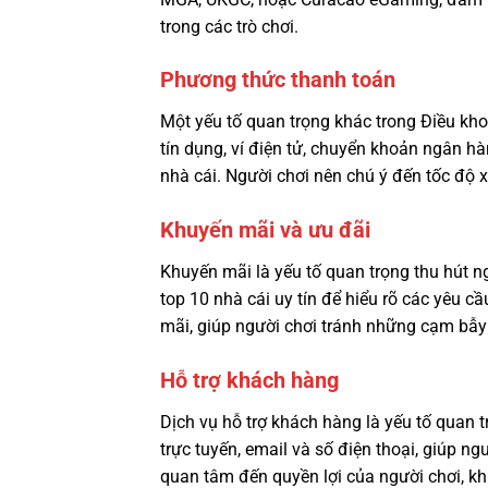
trong các trò chơi.
Phương thức thanh toán
Một yếu tố quan trọng khác trong Điều kho
tín dụng, ví điện tử, chuyển khoản ngân hà
nhà cái. Người chơi nên chú ý đến tốc độ xử
Khuyến mãi và ưu đãi
Khuyến mãi là yếu tố quan trọng thu hút n
top 10 nhà cái uy tín để hiểu rõ các yêu c
mãi, giúp người chơi tránh những cạm bẫy
Hỗ trợ khách hàng
Dịch vụ hỗ trợ khách hàng là yếu tố quan t
trực tuyến, email và số điện thoại, giúp n
quan tâm đến quyền lợi của người chơi, kh