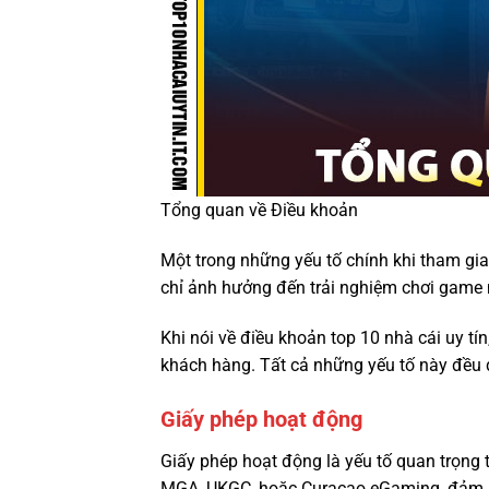
Tổng quan về Điều khoản
Một trong những yếu tố chính khi tham gia
chỉ ảnh hưởng đến trải nghiệm chơi game 
Khi nói về điều khoản top 10 nhà cái uy t
khách hàng. Tất cả những yếu tố này đều đó
Giấy phép hoạt động
Giấy phép hoạt động là yếu tố quan trọng 
MGA, UKGC, hoặc Curacao eGaming, đảm bảo