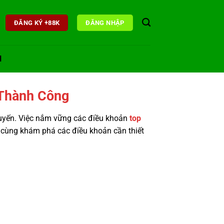
ĐĂNG KÝ +88K
ĐĂNG NHẬP
N
 Thành Công
c tuyến. Việc nắm vững các điều khoản
top
ẽ cùng khám phá các điều khoản cần thiết