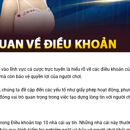
 vào lĩnh vực cá cược trực tuyến là hiểu rõ về các điều khoản 
mà còn bảo vệ quyền lợi của người chơi.
ín, chúng ta đề cập đến các yếu tố như giấy phép hoạt động, phư
ng vai trò quan trọng trong việc tạo dựng lòng tin với người ch
trong Điều khoản top 10 nhà cái uy tín. Những nhà cái này thư
 quy trình kiểm tra nghiêm ngặt và bảo vệ người chơi khỏi gi