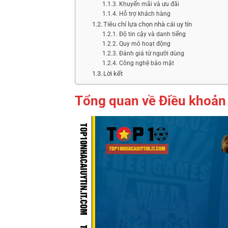
Khuyến mãi và ưu đãi
Hỗ trợ khách hàng
Tiêu chí lựa chọn nhà cái uy tín
Độ tin cậy và danh tiếng
Quy mô hoạt động
Đánh giá từ người dùng
Công nghệ bảo mật
Lời kết
Tổng quan về Điều khoản