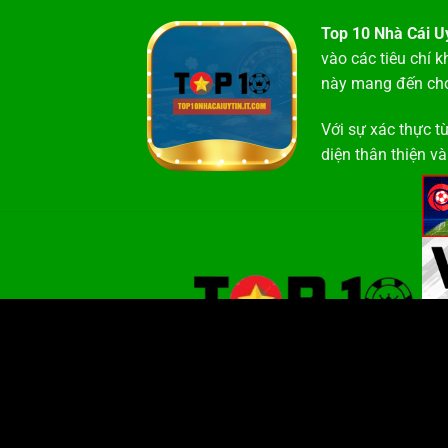
Top 10 Nhà Cái U
vào các tiêu chí 
này mang đến cho 
Với sự xác thực từ
diện thân thiện v
PG99
– Top 10 nhà cái uy tín là danh sách