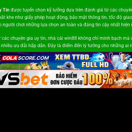
y Tín
được tuyển chọn kỹ lưỡng dựa trên đánh giá từ các chuyên
khắt khe như giấy phép hoạt động, bảo mật thông tin, tốc độ gia
người chơi những lựa chọn an toàn và đáng tin cậy nhất hiện 
 các chuyên gia uy tín,
nhà cái win88
không chỉ minh bạch mà cò
à nhiều ưu đãi hấp dẫn. Đây là điểm đến lý tưởng cho những ai
×
×
×
THÔNG TIN CHÍNH
THÔ
Tập
Giới Thiệu
Điệ
Chính Sách
Web
Điều Khoản
Địa
Liên Hệ
Hồ 