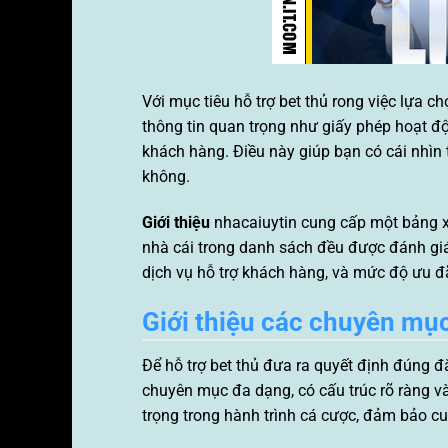
Với mục tiêu hỗ trợ bet thủ rong việc lựa c
thông tin quan trọng như giấy phép hoạt đ
khách hàng. Điều này giúp bạn có cái nhìn
không.
Giới thiệu
nhacaiuytin cung cấp một bảng xế
nhà cái trong danh sách đều được đánh giá 
dịch vụ hỗ trợ khách hàng, và mức độ ưu đ
Giới thiệu các chuyên mục
Để hỗ trợ bet thủ đưa ra quyết định đúng đ
chuyên mục đa dạng, có cấu trúc rõ ràng 
trọng trong hành trình cá cược, đảm bảo cu