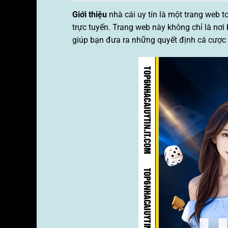
Giới thiệu
nhà cái uy tín là một trang web 
trực tuyến. Trang web này không chỉ là nơi
giúp bạn đưa ra những quyết định cá cược 