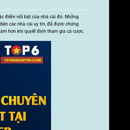
đặc điểm nổi bật của nhà cái đó. Những
diện các nhà cái uy tín, đã được chứng
tâm hơn khi quyết định tham gia cá cược.