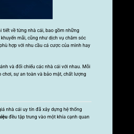
hi tiết về từng nhà cái, bao gồm những
h khuyến mãi, cũng như dịch vụ chăm sóc
à phù hợp với nhu cầu cá cược của mình hay
sánh và đối chiếu các nhà cái với nhau. Mỗi
ò chơi, sự an toàn và bảo mật, chất lượng
giá nhà cái uy tín đã xây dựng hệ thống
hiệu
đều tập trung vào một khía cạnh quan