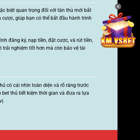
✕
ặc biệt quan trọng đối với tân thủ mới bắt
á cược, giúp bạn có thể bắt đầu hành trình
h đăng ký, nạp tiền, đặt cược, và rút tiền,
 trải nghiệm tốt hơn mà còn bảo vệ tài
ủ có cái nhìn toàn diện và rõ ràng trước
 bet thủ tiết kiệm thời gian và đưa ra lựa
ị.