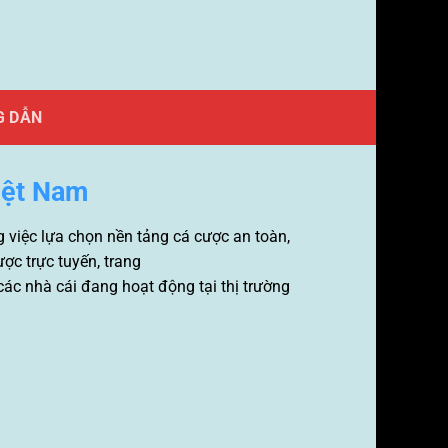
G DẪN
iệt Nam
g việc lựa chọn nền tảng cá cược an toàn,
ợc trực tuyến, trang
các nhà cái đang hoạt động tại thị trường