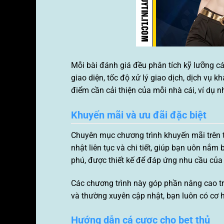
Mỗi bài đánh giá đều phân tích kỹ lưỡng c
giao diện, tốc độ xử lý giao dịch, dịch vụ
điểm cần cải thiện của mỗi nhà cái, ví dụ n
Khuyến mãi và ưu đãi đặc biệt
Chuyên mục chương trình khuyến mãi trên
nhật liên tục và chi tiết, giúp bạn uôn nắ
phú, được thiết kế để đáp ứng nhu cầu của
Các chương trình này góp phần nâng cao trả
và thường xuyên cập nhật, bạn luôn có cơ h
Hướng dẫn cá cược cho bet thủ