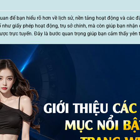
uan để bạn hiểu rõ hơn về lịch sử, nền tảng hoạt động và các 
 như giấy phép hoạt động, trụ sở chính, mà còn giúp bạn nhận 
cược trực tuyến. Đây là bước quan trọng giúp bạn cảm thấy yên 