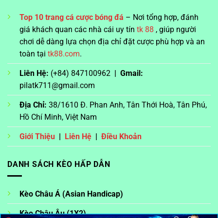
Top 10 trang cá cược bóng đá
– Nơi tổng hợp, đánh
giá khách quan các nhà cái uy tín
tk 88
, giúp người
chơi dễ dàng lựa chọn địa chỉ đặt cược phù hợp và an
toàn tại
tk88.com
.
Liên Hệ:
(+84) 847100962
| Gmail:
pilatk711@gmail.com
Địa Chỉ:
38/1610 Đ. Phan Anh, Tân Thới Hoà, Tân Phú,
Hồ Chí Minh, Việt Nam
Giới Thiệu
|
Liên Hệ
|
Điều Khoản
DANH SÁCH KÈO HẤP DẪN
Kèo Châu Á (Asian Handicap)
Kèo Châu Âu (1X2)