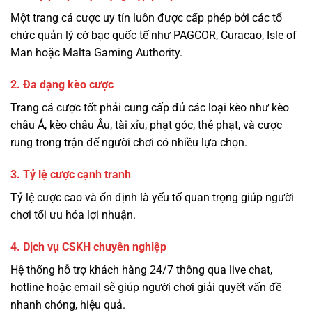
Một trang cá cược uy tín luôn được cấp phép bởi các tổ
chức quản lý cờ bạc quốc tế như PAGCOR, Curacao, Isle of
Man hoặc Malta Gaming Authority.
2. Đa dạng kèo cược
Trang cá cược tốt phải cung cấp đủ các loại kèo như kèo
châu Á, kèo châu Âu, tài xỉu, phạt góc, thẻ phạt, và cược
rung trong trận để người chơi có nhiều lựa chọn.
3. Tỷ lệ cược cạnh tranh
Tỷ lệ cược cao và ổn định là yếu tố quan trọng giúp người
chơi tối ưu hóa lợi nhuận.
4. Dịch vụ CSKH chuyên nghiệp
Hệ thống hỗ trợ khách hàng 24/7 thông qua live chat,
hotline hoặc email sẽ giúp người chơi giải quyết vấn đề
nhanh chóng, hiệu quả.