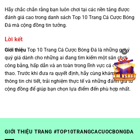
Hãy chắc chắn rằng bạn luôn chơi tại các nền tảng được
đánh giá cao trong danh sách Top 10 Trang Cá Cược Bóng
Đá mà cộng đồng tin tưởng.
Lời kết
Giới thiệu
Top 10 Trang Cá Cược Bóng Đá là những gợi ý
✕
quý giá dành cho những ai đang tìm kiếm một sân chơi
công bằng, hấp dẫn và an toàn trong lĩnh vực cá cược thể
thao. Trước khi đưa ra quyết định, hãy cùng khám phá
thông tin chi tiết, trải nghiệm thực tế và những đánh giá từ
cộng đồng để giúp bạn chọn lựa điểm đến phù hợp nhất.
GIỚI THIỆU TRANG #TOP10TRANGCACUOCBONGDA