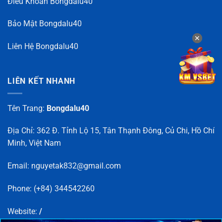
Điều Khoản Bongdalu40
Bảo Mật Bongdalu40
✕
✕
Liên Hệ Bongdalu40
LIÊN KẾT NHANH
Tên Trang:
Bongdalu40
Địa Chỉ: 362 Đ. Tỉnh Lộ 15, Tân Thạnh Đông, Củ Chi, Hồ Chí
Minh, Việt Nam
Email:
nguyetak832@gmail.com
Phone: (+84) 344542260
Website:
/