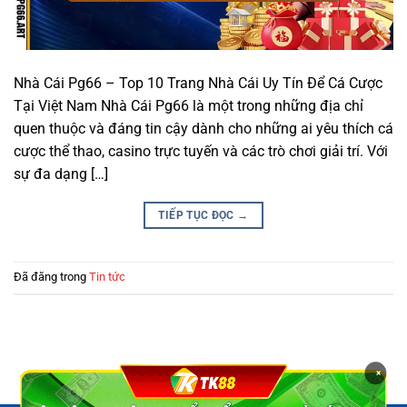
Nhà Cái Pg66 – Top 10 Trang Nhà Cái Uy Tín Để Cá Cược
Tại Việt Nam Nhà Cái Pg66 là một trong những địa chỉ
quen thuộc và đáng tin cậy dành cho những ai yêu thích cá
cược thể thao, casino trực tuyến và các trò chơi giải trí. Với
sự đa dạng […]
TIẾP TỤC ĐỌC
→
Đã đăng trong
Tin tức
×