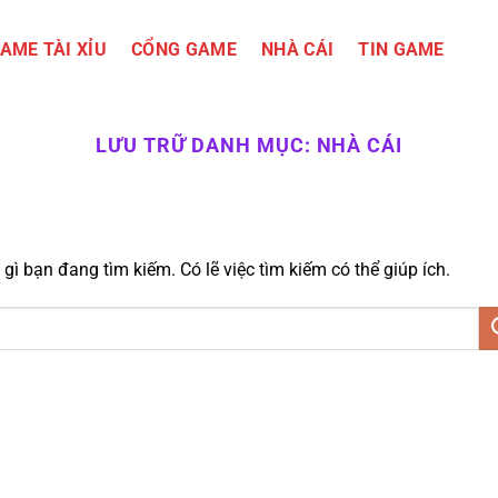
AME TÀI XỈU
CỔNG GAME
NHÀ CÁI
TIN GAME
LƯU TRỮ DANH MỤC:
NHÀ CÁI
ì bạn đang tìm kiếm. Có lẽ việc tìm kiếm có thể giúp ích.