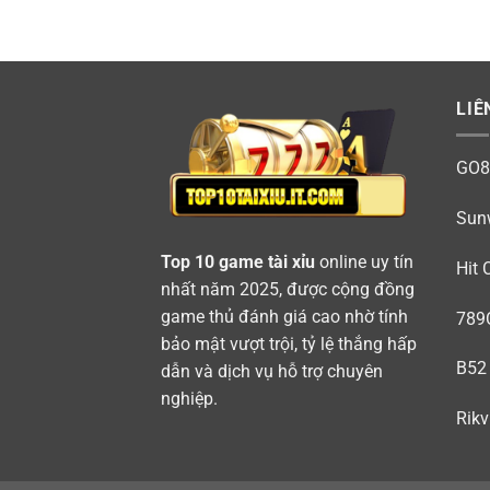
LIÊ
GO8
Sun
Top 10 game tài xỉu
online uy tín
Hit 
nhất năm 2025, được cộng đồng
game thủ đánh giá cao nhờ tính
789
bảo mật vượt trội, tỷ lệ thắng hấp
B52
dẫn và dịch vụ hỗ trợ chuyên
nghiệp.
Rikv