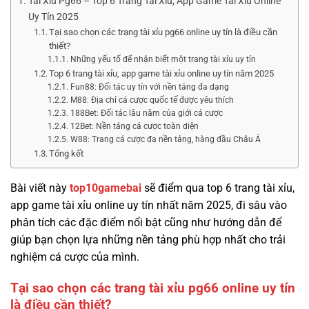
Tài Xỉu Pg66 – Top 6 Trang Tài Xỉu, App Game Tài Xỉu Online
Uy Tín 2025
Tại sao chọn các trang tài xỉu pg66 online uy tín là điều cần
thiết?
Những yếu tố để nhận biết một trang tài xỉu uy tín
Top 6 trang tài xỉu, app game tài xỉu online uy tín năm 2025
Fun88: Đối tác uy tín với nền tảng đa dạng
M88: Địa chỉ cá cược quốc tế được yêu thích
188Bet: Đối tác lâu năm của giới cá cược
12Bet: Nền tảng cá cược toàn diện
W88: Trang cá cược đa nền tảng, hàng đầu Châu Á
Tổng kết
Bài viết này
top10gamebai
sẽ điểm qua top 6 trang tài xỉu,
app game tài xỉu online uy tín nhất năm 2025, đi sâu vào
phân tích các đặc điểm nổi bật cũng như hướng dẫn để
giúp bạn chọn lựa những nền tảng phù hợp nhất cho trải
nghiệm cá cược của mình.
Tại sao chọn các trang tài xỉu pg66 online uy tín
là điều cần thiết?