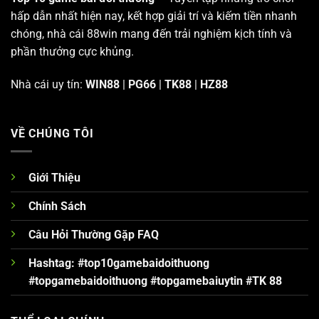
hấp dẫn nhất hiện nay, kết hợp giải trí và kiếm tiền nhanh
chóng,
nhà cái 88win
mang đến trải nghiệm kịch tính và
phần thưởng cực khủng.
Nhà cái uy tín:
WIN88
|
PG66
|
TK88
|
HZ88
VỀ CHÚNG TÔI
Giới Thiệu
Chính Sách
Câu Hỏi Thường Gặp FAQ
Hashtag: #top10gamebaidoithuong
#topgamebaidoithuong #topgamebaiuytin #
TK 88