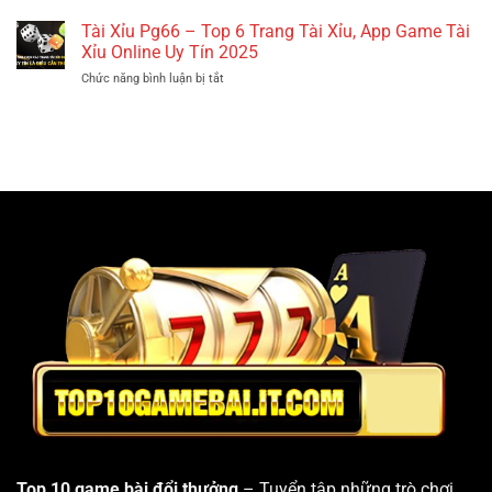
Tài Xỉu Pg66 – Top 6 Trang Tài Xỉu, App Game Tài
Xỉu Online Uy Tín 2025
ở
Chức năng bình luận bị tắt
Tài
Xỉu
Pg66
–
Top
6
Trang
Tài
Xỉu,
App
Game
Tài
Xỉu
Online
Uy
Tín
2025
Top 10 game bài đổi thưởng
– Tuyển tập những trò chơi