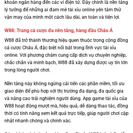
khoản ngân hàng đến các ví điện tử. Đây chính là nền tảng
lý tưởng để những ai đam mê tài xỉu online yên tâm thử
vận may của mình một cách lâu dài, an toàn và tiện lợi.
W88: Trang cá cược đa nền tảng, hàng đầu Châu Á
W88 đã trở thành thương hiệu quen thuộc trong cộng đồng
cá cược Châu Á, đặc biệt nổi bật trong lĩnh vực tài xỉu
online. Với phương châm cung cấp dịch vụ chuyên nghiệp,
chắc chắn và minh bạch, W88 đã xây dựng được uy tín lớn
trong lòng người chơi.
Nền tảng này không ngừng cải tiến các phần mềm, tối ưu
giao diện để phù hợp với thị trường đa dạng, đa quốc gia
và nâng cao trải nghiệm người dùng. App game tài xỉu của
W88 hoạt động mượt mà, hiệu quả, dễ dàng thao tác, đồng
thời có tính năng xem kết quả trực tiếp, giúp người chơi cập
nhật nhanh chóng và chính xác.