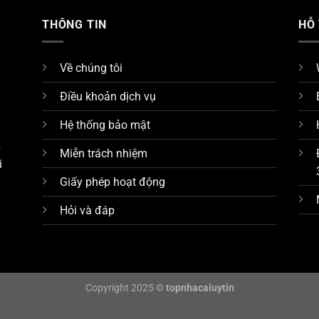
THÔNG TIN
HỖ
Về chúng tôi
Điều khoản dịch vụ
Hệ thống bảo mật
p
Miễn trách nhiệm
i
Giấy phép hoạt động
Hỏi và đáp
Copyright 2025 ©
topnhacaiuytin