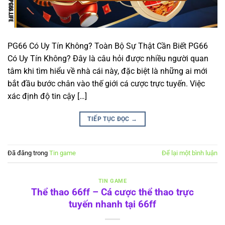
PG66 Có Uy Tín Không? Toàn Bộ Sự Thật Cần Biết PG66
Có Uy Tín Không? Đây là câu hỏi được nhiều người quan
tâm khi tìm hiểu về nhà cái này, đặc biệt là những ai mới
bắt đầu bước chân vào thế giới cá cược trực tuyến. Việc
xác định độ tin cậy […]
TIẾP TỤC ĐỌC
→
Đã đăng trong
Tin game
Để lại một bình luận
TIN GAME
Thể thao 66ff – Cá cược thể thao trực
tuyến nhanh tại 66ff