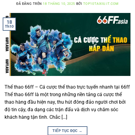
ĐÃ ĐĂNG TRÊN
18 THÁNG 10, 2025
BỞI
TOP10TAIXIU.IT.COM
18
Th10
Thể thao 66ff – Cá cược thể thao trực tuyến nhanh tại 66ff
Thể thao 66ff là một trong những nền tảng cá cược thể
thao hàng đầu hiện nay, thu hút đông đảo người chơi bởi
độ tin cậy, đa dạng các trận đấu và dịch vụ chăm sóc
khách hàng tận tình. Chắc […]
TIẾP TỤC ĐỌC
→