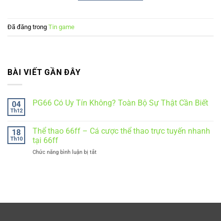
Đã đăng trong
Tin game
BÀI VIẾT GẦN ĐÂY
PG66 Có Uy Tín Không? Toàn Bộ Sự Thật Cần Biết
04
Th12
Thể thao 66ff – Cá cược thể thao trực tuyến nhanh
18
Th10
tại 66ff
ở
Chức năng bình luận bị tắt
Thể
thao
66ff
–
Cá
cược
thể
thao