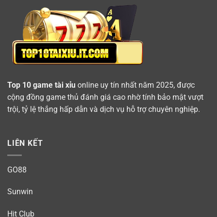
trực
tuyến
nhanh
tại
66ff
Top 10 game tài xỉu
online uy tín nhất năm 2025, được
cộng đồng game thủ đánh giá cao nhờ tính bảo mật vượt
trội, tỷ lệ thắng hấp dẫn và dịch vụ hỗ trợ chuyên nghiệp.
LIÊN KẾT
GO88
Sunwin
Hit Club