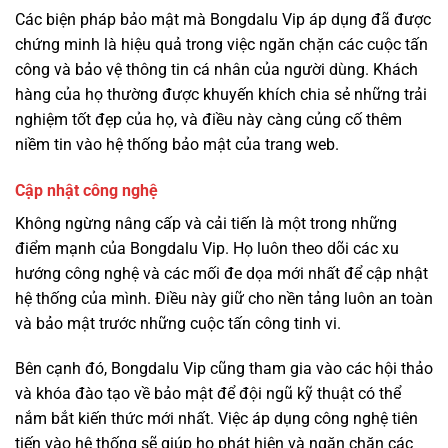
Các biện pháp bảo mật mà Bongdalu Vip áp dụng đã được
chứng minh là hiệu quả trong việc ngăn chặn các cuộc tấn
công và bảo vệ thông tin cá nhân của người dùng. Khách
hàng của họ thường được khuyến khích chia sẻ những trải
nghiệm tốt đẹp của họ, và điều này càng củng cố thêm
niềm tin vào hệ thống bảo mật của trang web.
Cập nhật công nghệ
Không ngừng nâng cấp và cải tiến là một trong những
điểm mạnh của Bongdalu Vip. Họ luôn theo dõi các xu
hướng công nghệ và các mối đe dọa mới nhất để cập nhật
hệ thống của mình. Điều này giữ cho nền tảng luôn an toàn
và bảo mật trước những cuộc tấn công tinh vi.
Bên cạnh đó, Bongdalu Vip cũng tham gia vào các hội thảo
và khóa đào tạo về bảo mật để đội ngũ kỹ thuật có thể
nắm bắt kiến thức mới nhất. Việc áp dụng công nghệ tiên
tiến vào hệ thống sẽ giúp họ phát hiện và ngăn chặn các