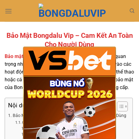
Chuyển
đến
nội
dung
Bảo Mật Bongdalu Vip – Cam Kết An Toàn
Cho Người Dùng
Bảo mật
Bongdalu Vip
là một trong những vấn đề quan
×
×
trọng nhất mà người dùng cần chú ý khi tham gia vào các
hoạt động trực tuyến, đặc biệt là trên các nền tảng thể thao
hoặc cá cược. Cùng tìm hiểu sâu về các tính năng bảo mật
của Bongdalu Vip và đánh giá hệ thống mà họ cung cấp.
Nội dung chính
Bảo Mật Bongdalu Vip – Cam Kết An Toàn Cho Người Dùng
Các tính năng bảo mật Bongdalu Vip
Mã hóa dữ liệu
Xác thực hai yếu tố