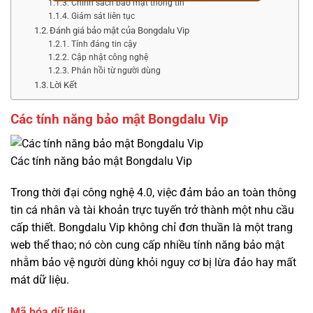
Chính sách bảo mật thông tin
Giám sát liên tục
Đánh giá bảo mật của Bongdalu Vip
Tính đáng tin cậy
Cập nhật công nghệ
Phản hồi từ người dùng
Lời Kết
Các tính năng bảo mật
Bongdalu Vip
Các tính năng bảo mật Bongdalu Vip
Trong thời đại công nghệ 4.0, việc đảm bảo an toàn thông
tin cá nhân và tài khoản trực tuyến trở thành một nhu cầu
cấp thiết. Bongdalu Vip không chỉ đơn thuần là một trang
web thể thao; nó còn cung cấp nhiều tính năng bảo mật
nhằm bảo vệ người dùng khỏi nguy cơ bị lừa đảo hay mất
mát dữ liệu.
Mã hóa dữ liệu