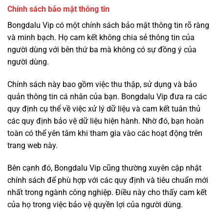
Chính sách bảo mật thông tin
Bongdalu Vip có một chính sách bảo mật thông tin rõ ràng
và minh bạch. Họ cam kết không chia sẻ thông tin của
người dùng với bên thứ ba mà không có sự đồng ý của
người dùng.
Chính sách này bao gồm việc thu thập, sử dụng và bảo
quản thông tin cá nhân của bạn. Bongdalu Vip đưa ra các
quy định cụ thể về việc xử lý dữ liệu và cam kết tuân thủ
các quy định bảo vệ dữ liệu hiện hành. Nhờ đó, bạn hoàn
toàn có thể yên tâm khi tham gia vào các hoạt động trên
trang web này.
Bên cạnh đó, Bongdalu Vip cũng thường xuyên cập nhật
chính sách để phù hợp với các quy định và tiêu chuẩn mới
nhất trong ngành công nghiệp. Điều này cho thấy cam kết
của họ trong việc bảo vệ quyền lợi của người dùng.