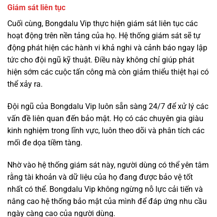
Giám sát liên tục
Cuối cùng, Bongdalu Vip thực hiện giám sát liên tục các
hoạt động trên nền tảng của họ. Hệ thống giám sát sẽ tự
động phát hiện các hành vi khả nghi và cảnh báo ngay lập
tức cho đội ngũ kỹ thuật. Điều này không chỉ giúp phát
hiện sớm các cuộc tấn công mà còn giảm thiểu thiệt hại có
thể xảy ra.
Đội ngũ của Bongdalu Vip luôn sẵn sàng 24/7 để xử lý các
vấn đề liên quan đến bảo mật. Họ có các chuyên gia giàu
kinh nghiệm trong lĩnh vực, luôn theo dõi và phân tích các
mối đe dọa tiềm tàng.
Nhờ vào hệ thống giám sát này, người dùng có thể yên tâm
rằng tài khoản và dữ liệu của họ đang được bảo vệ tốt
nhất có thể. Bongdalu Vip không ngừng nỗ lực cải tiến và
nâng cao hệ thống bảo mật của mình để đáp ứng nhu cầu
ngày càng cao của người dùng.