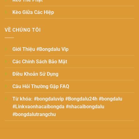
Kèo Giữa Các Hiệp
VỀ CHÚNG TÔI
Giới Thiệu #Bongdalu Vip
Các Chính Sách Bảo Mật
Điều Khoản Sử Dụng
Câu Hỏi Thường Gặp FAQ
Từ khóa: #bongdaluvip #Bongdalu24h #bongdalu
#Linkvaonhacaibongda #nhacaibongdalu
#bongdalutrangchu