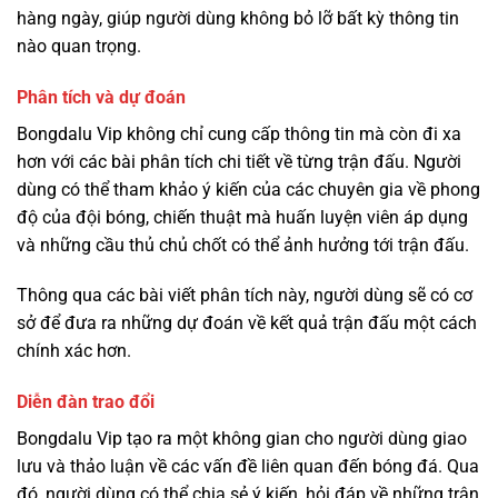
hàng ngày, giúp người dùng không bỏ lỡ bất kỳ thông tin
nào quan trọng.
Phân tích và dự đoán
Bongdalu Vip không chỉ cung cấp thông tin mà còn đi xa
hơn với các bài phân tích chi tiết về từng trận đấu. Người
dùng có thể tham khảo ý kiến của các chuyên gia về phong
độ của đội bóng, chiến thuật mà huấn luyện viên áp dụng
và những cầu thủ chủ chốt có thể ảnh hưởng tới trận đấu.
Thông qua các bài viết phân tích này, người dùng sẽ có cơ
sở để đưa ra những dự đoán về kết quả trận đấu một cách
chính xác hơn.
Diễn đàn trao đổi
Bongdalu Vip tạo ra một không gian cho người dùng giao
lưu và thảo luận về các vấn đề liên quan đến bóng đá. Qua
đó, người dùng có thể chia sẻ ý kiến, hỏi đáp về những trận