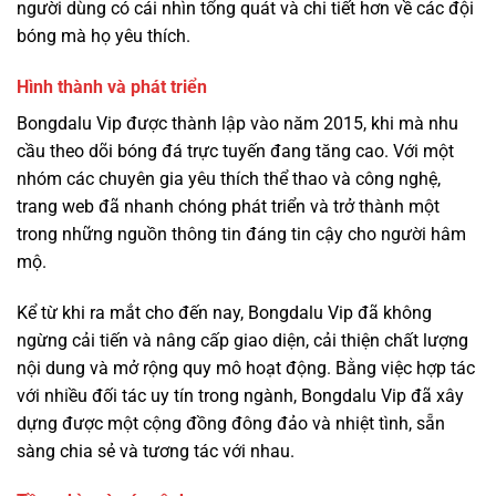
người dùng có cái nhìn tổng quát và chi tiết hơn về các đội
bóng mà họ yêu thích.
Hình thành và phát triển
Bongdalu Vip được thành lập vào năm 2015, khi mà nhu
cầu theo dõi bóng đá trực tuyến đang tăng cao. Với một
nhóm các chuyên gia yêu thích thể thao và công nghệ,
trang web đã nhanh chóng phát triển và trở thành một
trong những nguồn thông tin đáng tin cậy cho người hâm
mộ.
Kể từ khi ra mắt cho đến nay, Bongdalu Vip đã không
ngừng cải tiến và nâng cấp giao diện, cải thiện chất lượng
nội dung và mở rộng quy mô hoạt động. Bằng việc hợp tác
với nhiều đối tác uy tín trong ngành, Bongdalu Vip đã xây
dựng được một cộng đồng đông đảo và nhiệt tình, sẵn
sàng chia sẻ và tương tác với nhau.