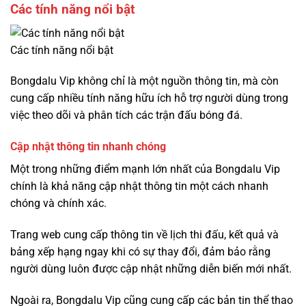
Các tính năng nổi bật
Các tính năng nổi bật
Bongdalu Vip không chỉ là một nguồn thông tin, mà còn
cung cấp nhiều tính năng hữu ích hỗ trợ người dùng trong
việc theo dõi và phân tích các trận đấu bóng đá.
Cập nhật thông tin nhanh chóng
Một trong những điểm mạnh lớn nhất của Bongdalu Vip
chính là khả năng cập nhật thông tin một cách nhanh
chóng và chính xác.
Trang web cung cấp thông tin về lịch thi đấu, kết quả và
bảng xếp hạng ngay khi có sự thay đổi, đảm bảo rằng
người dùng luôn được cập nhật những diễn biến mới nhất.
Ngoài ra, Bongdalu Vip cũng cung cấp các bản tin thể thao