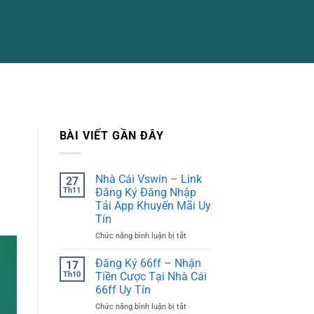
BÀI VIẾT GẦN ĐÂY
Nhà Cái Vswin – Link
27
Th11
Đăng Ký Đăng Nhập
Tải App Khuyến Mãi Uy
Tín
ở
Chức năng bình luận bị tắt
Nhà
Cái
Đăng Ký 66ff – Nhận
17
Vswin
Th10
Tiền Cược Tại Nhà Cái
–
66ff Uy Tín
Link
ở
Chức năng bình luận bị tắt
Đăng