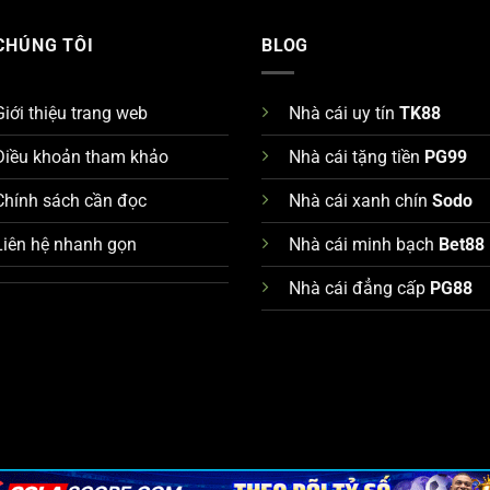
CHÚNG TÔI
BLOG
Giới thiệu trang web
Nhà cái uy tín
TK88
Điều khoản tham khảo
Nhà cái tặng tiền
PG99
Chính sách cần đọc
Nhà cái xanh chín
Sodo
Liên hệ nhanh gọn
Nhà cái minh bạch
Bet88
Nhà cái đẳng cấp
PG88