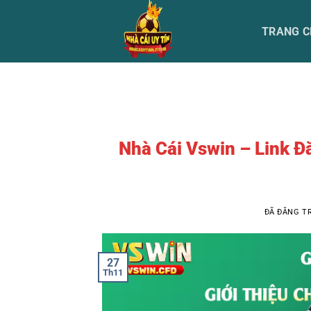
Chuyển
đến
TRANG 
nội
dung
Nhà Cái Vswin – Link 
ĐÃ ĐĂNG T
27
Th11