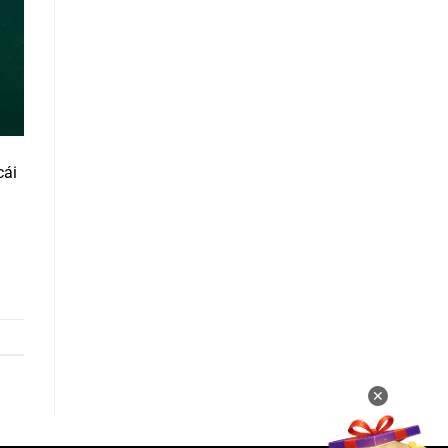
cái
✕