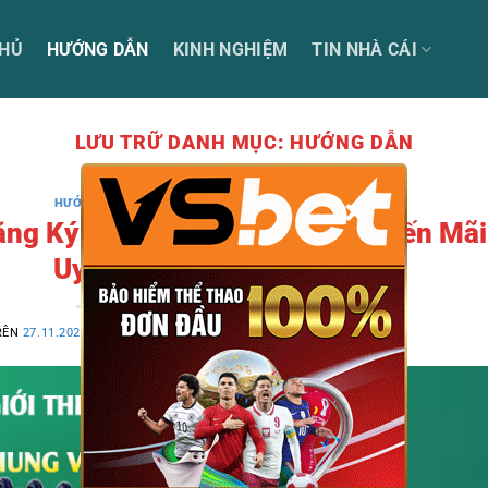
CHỦ
HƯỚNG DẪN
KINH NGHIỆM
TIN NHÀ CÁI
LƯU TRỮ DANH MỤC:
HƯỚNG DẪN
×
HƯỚNG DẪN
Đăng Ký Đăng Nhập Tải App Khuyến Mãi
Uy Tín
RÊN
27.11.2025
BỞI
NHACAIUYTINN.IT.COM