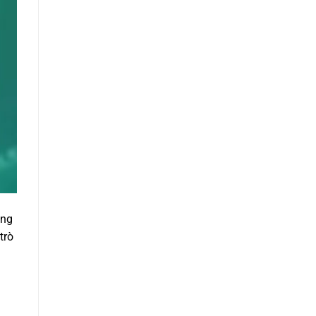
Đăng
Ký
Ký
Đăng
66ff
Nhập
–
Tải
Nhận
App
Tiền
Khuyến
Cược
Mãi
Tại
Uy
Nhà
Tín
Cái
66ff
Uy
Tín
ong
trò