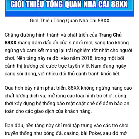
Giới Thiệu Tổng Quan Nhà Cái 88XX
Chặng đường hình thành và phát triển của
Trang Chủ
88XX
mang đậm dấu ấn của sự đổi mới, sáng tạo không
ngừng và cam kết mang lại trải nghiệm tốt nhất cho người
chơi. Nền tảng này ra đời vào năm 2018, trong một bối
cảnh thị trường cá cược trực tuyến Việt Nam đang ngày
càng sôi động, với nhiều đối thủ cạnh tranh khốc liệt.
Qua hơn bảy năm phát triển, 88XX không ngừng nâng cao
chất lượng dịch vụ, mở rộng các loại hình trò chơi, đồng
thời xây dựng hệ thống bảo mật chặt chẽ để đảm bảo an
toàn cho các giao dịch của khách hàng.
Ban đầu, nền tảng này chỉ mới tập trung vào các trò chơi
truyền thống như bóng đá, casino, bài Poker, sau đó mở