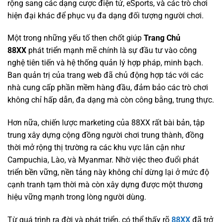
rộng sang các dạng cược điện tử, eSports, và các trò chơi
hiện đại khác để phục vụ đa dạng đối tượng người chơi.
Một trong những yếu tố then chốt giúp
Trang Chủ
88XX
phát triển mạnh mẽ chính là sự đầu tư vào công
nghệ tiên tiến và hệ thống quản lý hợp pháp, minh bạch.
Ban quản trị của trang web đã chủ động hợp tác với các
nhà cung cấp phần mềm hàng đầu, đảm bảo các trò chơi
không chỉ hấp dẫn, đa dạng mà còn công bằng, trung thực.
Hơn nữa, chiến lược marketing của 88XX rất bài bản, tập
trung xây dựng cộng đồng người chơi trung thành, đồng
thời mở rộng thị trường ra các khu vực lân cận như
Campuchia, Lào, và Myanmar. Nhờ việc theo đuổi phát
triển bền vững, nền tảng này không chỉ dừng lại ở mức độ
cạnh tranh tạm thời mà còn xây dựng được một thương
hiệu vững mạnh trong lòng người dùng.
Từ quá trình ra đời và phát triển, có thể thấy rõ
88XX
đã trở