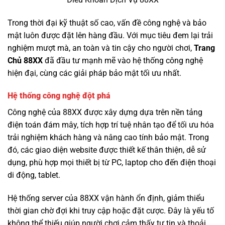
Trong thời đại kỹ thuật số cao, vấn đề công nghệ và bảo
mật luôn được đặt lên hàng đầu. Với mục tiêu đem lại trải
nghiệm mượt mà, an toàn và tin cậy cho người chơi,
Trang
Chủ 88XX
đã đầu tư mạnh mẽ vào hệ thống công nghệ
hiện đại, cùng các giải pháp bảo mật tối ưu nhất.
Hệ thống công nghệ đột phá
Công nghệ của 88XX được xây dựng dựa trên nền tảng
điện toán đám mây, tích hợp trí tuệ nhân tạo để tối ưu hóa
trải nghiệm khách hàng và nâng cao tính bảo mật. Trong
đó, các giao diện website được thiết kế thân thiện, dễ sử
dụng, phù hợp mọi thiết bị từ PC, laptop cho đến điện thoại
di động, tablet.
Hệ thống server của 88XX vận hành ổn định, giảm thiểu
thời gian chờ đợi khi truy cập hoặc đặt cược. Đây là yếu tố
không thể thiếu giúp người chơi cảm thấy tự tin và thoải