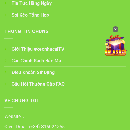
Tin Tức Hằng Ngày
Soi Kèo Tổng Hợp
✕
✕
THÔNG TIN CHUNG
Giới Thiệu #keonhacaiTV
Các Chính Sách Bảo Mật
Điều Khoản Sử Dụng
Câu Hỏi Thường Gặp FAQ
VỀ CHÚNG TÔI
Website: /
Điện Thoại: (+84) 816024265