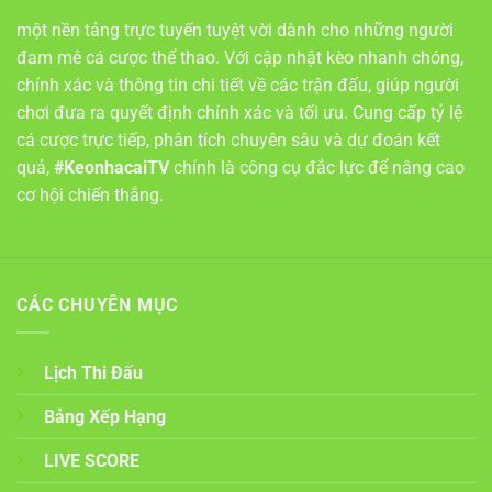
một nền tảng trực tuyến tuyệt vời dành cho những người
đam mê cá cược thể thao. Với cập nhật kèo nhanh chóng,
chính xác và thông tin chi tiết về các trận đấu, giúp người
chơi đưa ra quyết định chính xác và tối ưu. Cung cấp tỷ lệ
cá cược trực tiếp, phân tích chuyên sâu và dự đoán kết
quả,
#KeonhacaiTV
chính là công cụ đắc lực để nâng cao
cơ hội chiến thắng.
CÁC CHUYÊN MỤC
Lịch Thi Đấu
Bảng Xếp Hạng
LIVE SCORE