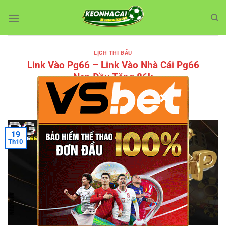
Chuyển
đến
nội
dung
LỊCH THI ĐẤU
Link Vào Pg66 – Link Vào Nhà Cái Pg66
Nạp Đầu Tặng 86k
×
×
ĐÃ ĐĂNG TRÊN
19/10/2025
BỞI
KEONHACAITV.IT.COM
19
Th10