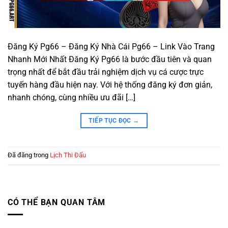
Đăng Ký Pg66 – Đăng Ký Nhà Cái Pg66 – Link Vào Trang
Nhanh Mới Nhất Đăng Ký Pg66 là bước đầu tiên và quan
trọng nhất để bắt đầu trải nghiệm dịch vụ cá cược trực
tuyến hàng đầu hiện nay. Với hệ thống đăng ký đơn giản,
nhanh chóng, cùng nhiều ưu đãi […]
TIẾP TỤC ĐỌC
→
Đã đăng trong
Lịch Thi Đấu
CÓ THỂ BẠN QUAN TÂM