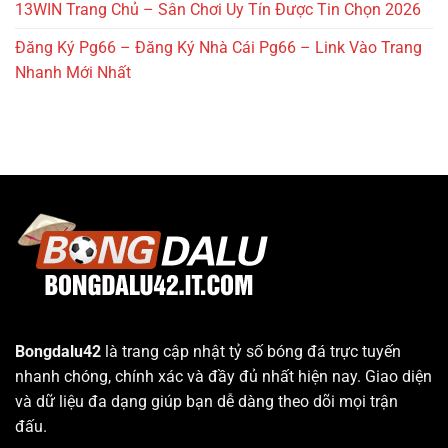
13WIN Trang Chủ – Sân Chơi Uy Tín Được Tin Chọn 2026
Đăng Ký Pg66 – Đăng Ký Nhà Cái Pg66 – Link Vào Trang
Nhanh Mới Nhất
Bongdalu42
là trang cập nhật tỷ số bóng đá trực tuyến
nhanh chóng, chính xác và đầy đủ nhất hiện nay. Giao diện
và dữ liệu đa dạng giúp bạn dễ dàng theo dõi mọi trận
đấu.