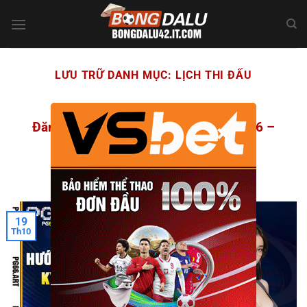
Chuyển
đến
nội
dung
LƯU TRỮ DANH MỤC:
LỊCH THI ĐẤU
LỊCH THI ĐẤU
×
×
Đăng Ký Pg66 – Đăng Ký Nhà Cái Pg66 –
Link Vào Trang Nhanh Mới Nhất
ĐÃ ĐĂNG TRÊN
19/10/2025
BỞI
BONGDALU42.IT.COM
19
Th10