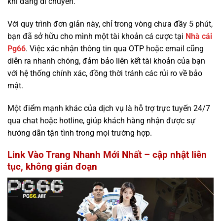
khi đang di chuyển.
Với quy trình đơn giản này, chỉ trong vòng chưa đầy 5 phút,
bạn đã sở hữu cho mình một tài khoản cá cược tại
Nhà cái
Pg66
. Việc xác nhận thông tin qua OTP hoặc email cũng
diễn ra nhanh chóng, đảm bảo liên kết tài khoản của bạn
với hệ thống chính xác, đồng thời tránh các rủi ro về bảo
mật.
Một điểm mạnh khác của dịch vụ là hỗ trợ trực tuyến 24/7
qua chat hoặc hotline, giúp khách hàng nhận được sự
hướng dẫn tận tình trong mọi trường hợp.
Link Vào Trang Nhanh Mới Nhất – cập nhật liên
tục, không gián đoạn