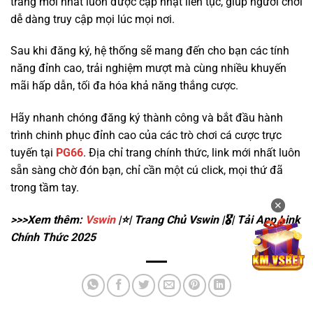
trang mới nhất luôn được cập nhật liên tục, giúp người chơi
dễ dàng truy cập mọi lúc mọi nơi.
Sau khi đăng ký, hệ thống sẽ mang đến cho bạn các tính
năng đỉnh cao, trải nghiệm mượt mà cùng nhiều khuyến
mãi hấp dẫn, tối đa hóa khả năng thắng cược.
Hãy nhanh chóng đăng ký thành công và bắt đầu hành
trình chinh phục đỉnh cao của các trò chơi cá cược trực
tuyến tại
PG66
. Địa chỉ trang chính thức, link mới nhất luôn
sẵn sàng chờ đón bạn, chỉ cần một cú click, mọi thứ đã
trong tầm tay.
✕
✕
>>>Xem thêm:
Vswin
|⭐️| Trang Chủ Vswin |🎖️| Tải App Link
Chính Thức 2025