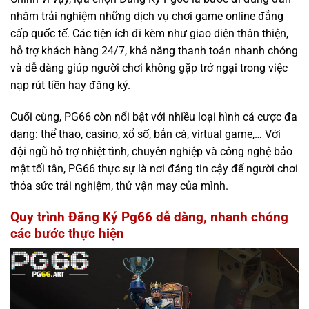
nhằm trải nghiệm những dịch vụ chơi game online đẳng
cấp quốc tế. Các tiện ích đi kèm như giao diện thân thiện,
hỗ trợ khách hàng 24/7, khả năng thanh toán nhanh chóng
và dễ dàng giúp người chơi không gặp trở ngại trong việc
nạp rút tiền hay đăng ký.
Cuối cùng, PG66 còn nổi bật với nhiều loại hình cá cược đa
dạng: thể thao, casino, xổ số, bắn cá, virtual game,… Với
đội ngũ hỗ trợ nhiệt tình, chuyên nghiệp và công nghệ bảo
mật tối tân, PG66 thực sự là nơi đáng tin cậy để người chơi
thỏa sức trải nghiệm, thử vận may của mình.
Quy trình Đăng Ký Pg66 dễ dàng, nhanh chóng
các bước thực hiện