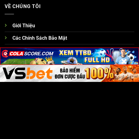
VỀ CHÚNG TÔI
Giới Thiệu
Các Chính Sách Bảo Mật
Điều Khoản Sử Dụng
×
×
×
×
×
×
Câu Hỏi Thường Gặp FAQ
LIÊN HỆ
Website:
/
Điện Thoại: (+84) 927834829
Địa Chỉ: 149/2 Trương Vĩnh Ký, Tân Thành, Tân Phú, Hồ Chí
Minh, Việt Nam
Hashtag: #
U88
#
hz 88
#bongdalu42 #tysotructuyen