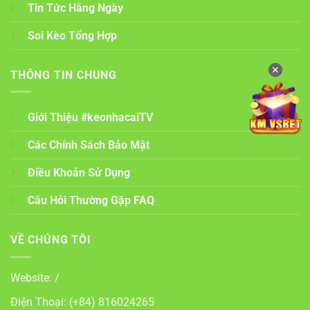
Tin Tức Hằng Ngày
Soi Kèo Tổng Hợp
✕
✕
THÔNG TIN CHUNG
Giới Thiệu #keonhacaiTV
Các Chính Sách Bảo Mật
Điều Khoản Sử Dụng
Câu Hỏi Thường Gặp FAQ
VỀ CHÚNG TÔI
Website: /
Điện Thoại: (+84) 816024265