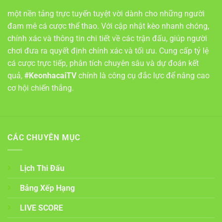
một nền tảng trực tuyến tuyệt vời dành cho những người
đam mê cá cược thể thao. Với cập nhật kèo nhanh chóng,
chính xác và thông tin chi tiết về các trận đấu, giúp người
chơi đưa ra quyết định chính xác và tối ưu. Cung cấp tỷ lệ
cá cược trực tiếp, phân tích chuyên sâu và dự đoán kết
quả,
#KeonhacaiTV
chính là công cụ đắc lực để nâng cao
cơ hội chiến thắng.
CÁC CHUYÊN MỤC
Lịch Thi Đấu
Bảng Xếp Hạng
LIVE SCORE