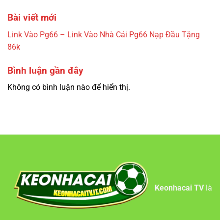
Bài viết mới
Link Vào Pg66 – Link Vào Nhà Cái Pg66 Nạp Đầu Tặng
86k
Bình luận gần đây
Không có bình luận nào để hiển thị.
Keonhacai TV
là