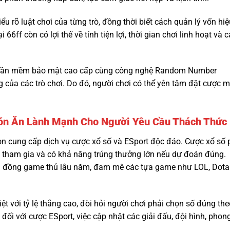
u rõ luật chơi của từng trò, đồng thời biết cách quản lý vốn hiệ
i 66ff còn có lợi thế về tính tiện lợi, thời gian chơi linh hoạt và 
c phần mềm bảo mật cao cấp cùng công nghệ Random Number
của các trò chơi. Do đó, người chơi có thể yên tâm đặt cược 
ón Ăn Lành Mạnh Cho Người Yêu Cầu Thách Thức
òn cung cấp dịch vụ cược xổ số và ESport độc đáo. Cược xổ số 
g tham gia và có khả năng trúng thưởng lớn nếu dự đoán đúng.
g đồng game thủ lâu năm, đam mê các tựa game như LOL, Dota 
ệt với tỷ lệ thắng cao, đòi hỏi người chơi phải chọn số đúng the
 đối với cược ESport, việc cập nhật các giải đấu, đội hình, phon