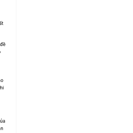
ất
 đề
o
áo
hi
của
ần