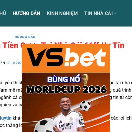
CHỦ
HƯỚNG DẪN
KINH NGHIỆM
TIN NHÀ CÁI
HƯỚNG DẪN
 Tiền Cược Tại Nhà Cái 66ff Uy Tín
×
RÊN
17.10.2025
BỞI
NHACAIUYTINN.IT.COM
i yêu thích bộ môn cá cược trực tuyến. Nhận tiền cược tại nhà 
 đam mê mà còn đảm bảo sự an toàn, minh bạch trong quá trình
gành cá cược trực tuyến, 66ff đã xây dựng được lòng tin từ cộ
ghiệp và các chương trình ưu đãi hấp dẫn.
iuytin
khám phá chi tiết về quá trình đăng ký tại 66ff, các lợi ích
c thắng lớn tại nhà cái uy tín này.