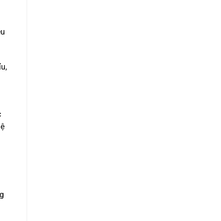
ều
u,
c
lệ
ng