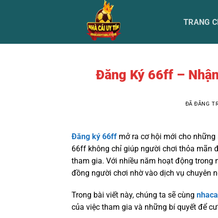
Chuyển
đến
TRANG 
nội
dung
Đăng Ký 66ff – Nhận
ĐÃ ĐĂNG T
Đăng ký 66ff
mở ra cơ hội mới cho những a
66ff không chỉ giúp người chơi thỏa mãn
tham gia. Với nhiều năm hoạt động trong n
đồng người chơi nhờ vào dịch vụ chuyên n
Trong bài viết này, chúng ta sẽ cùng
nhaca
của việc tham gia và những bí quyết để cượ